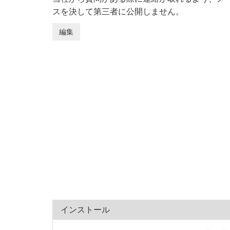
スを決して第三者に公開しません。
インストール