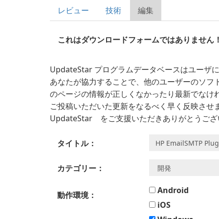
レビュー
技術
編集
これはダウンロードフォームではありません
UpdateStar プログラムデータベースはユ
あなたが協力することで、他のユーザーのソフ
のページの情報が正しくなかったり最新でなけ
ご投稿いただいた更新をなるべく早く反映させ
UpdateStar をご支援いただきありがとうご
タイトル：
カテゴリー：
Android
動作環境：
iOS