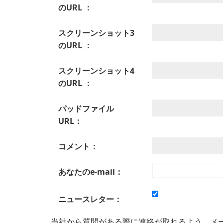
のURL ：
スクリーンショット3
のURL ：
スクリーンショット4
のURL ：
パッドファイル
URL：
コメント：
あなたのe-mail：
ニュースレター：
当社から質問がある際に連絡が取れるよう、メ