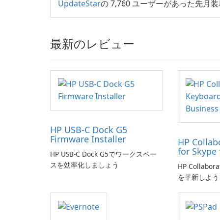
UpdateStar
の 7,760 ユーザーがあった先月装着 H
最新のレビュー
HP USB-C Dock G5
Firmware Installer
HP Collab
for Skype 
HP USB-C Dock G5でワークスペー
スを効率化しましょう
HP Collabor
を革新しよう