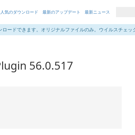
も人気のダウンロード
最新のアップデート
最新ニュース
ンロードできます。オリジナルファイルのみ。ウイルスチェッ
lugin 56.0.517