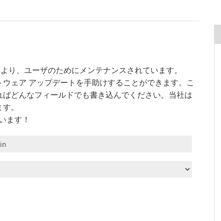
！
ーザにより、ユーザのためにメンテナンスされています。
トウェア アップデートを手助けすることができます。こ
ればどんなフィールドでも書き込んでください。当社は
ます。
ざいます！