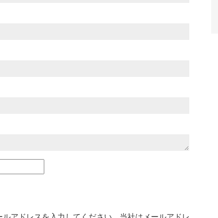
ールアドレスを入力してください。当社はメールアドレ