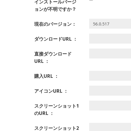
インストールバージ
ョンが不明ですか？
現在のバージョン：
ダウンロードURL ：
直接ダウンロード
URL ：
購入URL ：
アイコンURL ：
スクリーンショット1
のURL ：
スクリーンショット2