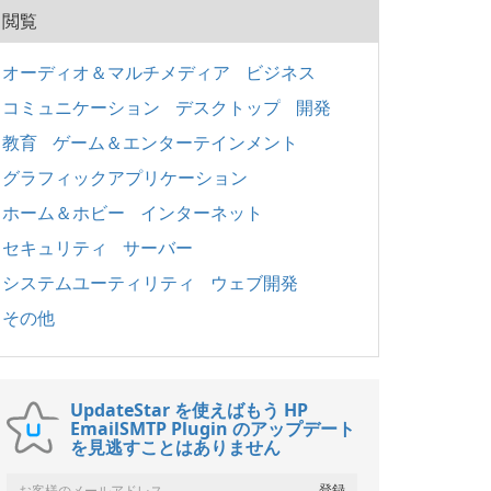
閲覧
オーディオ＆マルチメディア
ビジネス
コミュニケーション
デスクトップ
開発
教育
ゲーム＆エンターテインメント
グラフィックアプリケーション
ホーム＆ホビー
インターネット
セキュリティ
サーバー
システムユーティリティ
ウェブ開発
その他
UpdateStar を使えばもう HP
EmailSMTP Plugin のアップデート
を見逃すことはありません