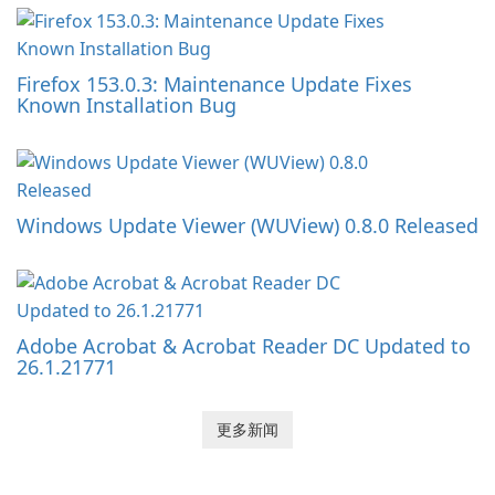
Firefox 153.0.3: Maintenance Update Fixes
Known Installation Bug
Windows Update Viewer (WUView) 0.8.0 Released
Adobe Acrobat & Acrobat Reader DC Updated to
26.1.21771
更多新闻