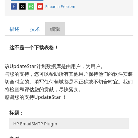
Report a Problem
描述
技术
编辑
这不是一个下载表格！
该UpdateStar计划数据库是由用户，为用户。
与您的支持，您可以帮助所有其他用户保持他们的软件安装
切合时宜的。填写任何领域都是不正确或不切合时宜。我们
将检查和评估您的贡献，尽快落实。
感谢您的支持UpdateStar ！
标题：