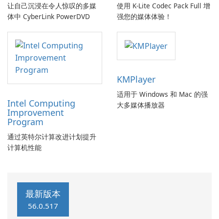
让自己沉浸在令人惊叹的多媒
使用 K-Lite Codec Pack Full 增
体中 CyberLink PowerDVD
强您的媒体体验！
KMPlayer
适用于 Windows 和 Mac 的强
Intel Computing
大多媒体播放器
Improvement
Program
通过英特尔计算改进计划提升
计算机性能
最新版本
56.0.517