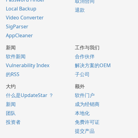
取消合同
Local Backup
退款
Video Converter
SigParser
AppCleaner
新闻
工作与我们
软件新闻
合作伙伴
Vulnerability Index
解决方案的OEM
的RSS
子公司
大约
额外
什么是UpdateStar ？
软件门户
新闻
成为经销商
团队
本地化
投资者
免费许可证
提交产品