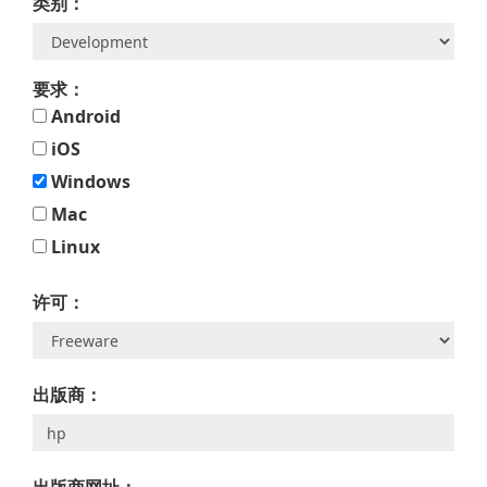
类别：
要求：
Android
iOS
Windows
Mac
Linux
许可：
出版商：