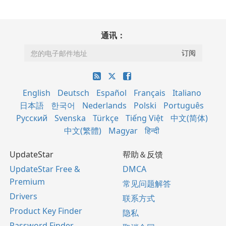
通讯：
English
Deutsch
Español
Français
Italiano
日本語
한국어
Nederlands
Polski
Português
Русский
Svenska
Türkçe
Tiếng Việt
中文(简体)
中文(繁體)
Magyar
हिन्दी
UpdateStar
帮助＆反馈
UpdateStar Free &
DMCA
Premium
常见问题解答
Drivers
联系方式
Product Key Finder
隐私
Password Finder