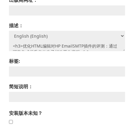
出版商网址：
描述：
标签:
简短说明：
安装版本未知？