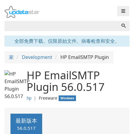
☰
全部免费下载。仅限原始文件。病毒检查和安全。
家
Development
HP EmailSMTP Plugin
HP EmailSMTP
Plugin 56.0.517
hp
❘
Freeware
Windows
最新版本
56.0.517