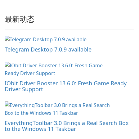
最新动态
Telegram Desktop 7.0.9 available
IObit Driver Booster 13.6.0: Fresh Game Ready
Driver Support
EverythingToolbar 3.0 Brings a Real Search Box
to the Windows 11 Taskbar