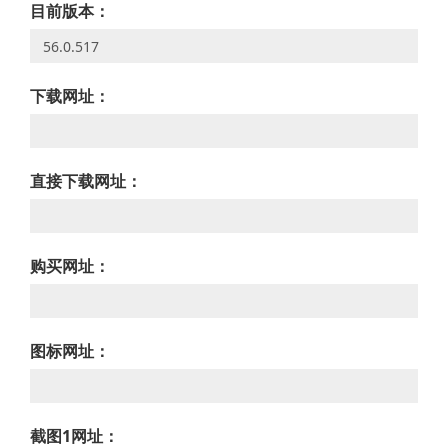
目前版本：
下载网址：
直接下载网址：
购买网址：
图标网址：
截图1网址：