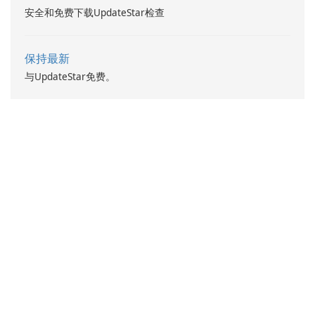
安全和免费下载UpdateStar检查
保持最新
与UpdateStar免费。