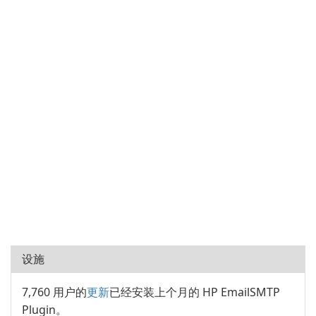
设施
7,760 用户的
更新
已经安装上个月的 HP EmailSMTP
Plugin。