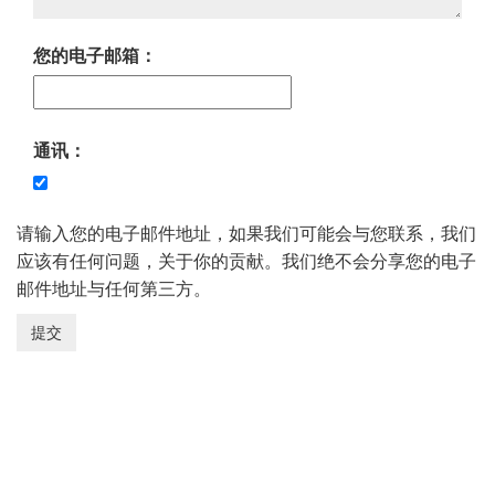
您的电子邮箱：
通讯：
请输入您的电子邮件地址，如果我们可能会与您联系，我们
应该有任何问题，关于你的贡献。我们绝不会分享您的电子
邮件地址与任何第三方。