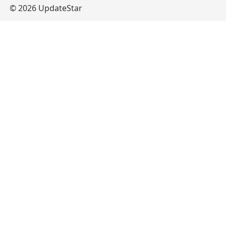
© 2026 UpdateStar