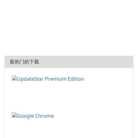
最热门的下载