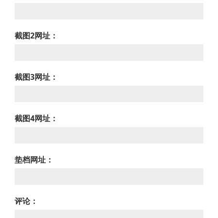
截图2网址：
截图3网址：
截图4网址：
垫档网址：
评论：