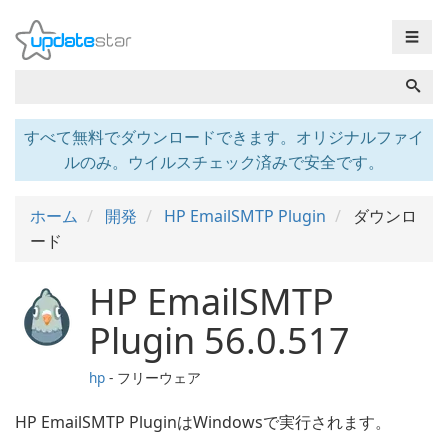
☰
すべて無料でダウンロードできます。オリジナルファイ
ルのみ。ウイルスチェック済みで安全です。
ホーム
開発
HP EmailSMTP Plugin
ダウンロ
ード
HP EmailSMTP
Plugin 56.0.517
hp
- フリーウェア
HP EmailSMTP PluginはWindowsで実行されます。