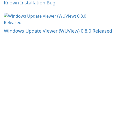
Known Installation Bug
Windows Update Viewer (WUView) 0.8.0 Released