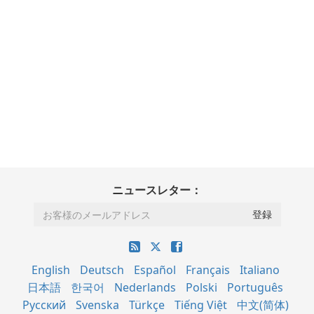
ニュースレター：
English
Deutsch
Español
Français
Italiano
日本語
한국어
Nederlands
Polski
Português
Русский
Svenska
Türkçe
Tiếng Việt
中文(简体)