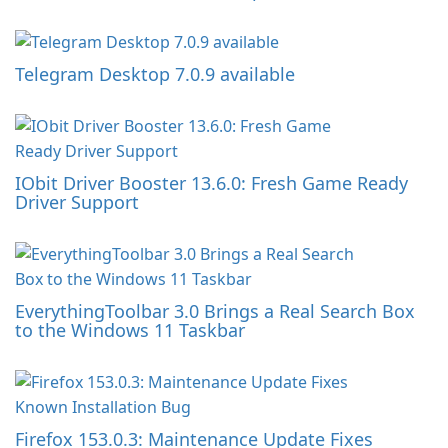
Telegram Desktop 7.0.9 available
IObit Driver Booster 13.6.0: Fresh Game Ready
Driver Support
EverythingToolbar 3.0 Brings a Real Search Box
to the Windows 11 Taskbar
Firefox 153.0.3: Maintenance Update Fixes