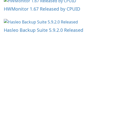
HWMonitor 1.67 Released by CPUID
Hasleo Backup Suite 5.9.2.0 Released