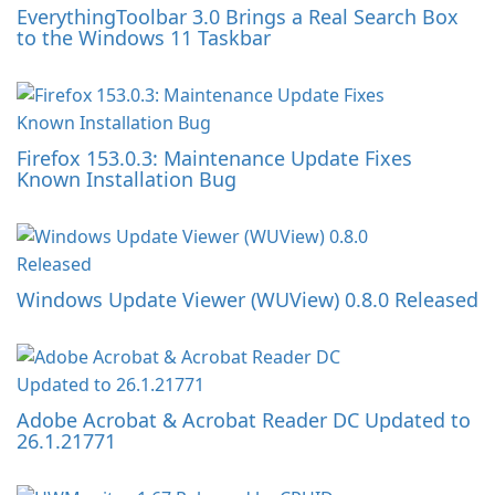
EverythingToolbar 3.0 Brings a Real Search Box
to the Windows 11 Taskbar
Firefox 153.0.3: Maintenance Update Fixes
Known Installation Bug
Windows Update Viewer (WUView) 0.8.0 Released
Adobe Acrobat & Acrobat Reader DC Updated to
26.1.21771