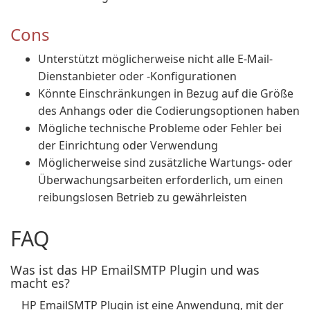
Cons
Unterstützt möglicherweise nicht alle E-Mail-
Dienstanbieter oder -Konfigurationen
Könnte Einschränkungen in Bezug auf die Größe
des Anhangs oder die Codierungsoptionen haben
Mögliche technische Probleme oder Fehler bei
der Einrichtung oder Verwendung
Möglicherweise sind zusätzliche Wartungs- oder
Überwachungsarbeiten erforderlich, um einen
reibungslosen Betrieb zu gewährleisten
FAQ
Was ist das HP EmailSMTP Plugin und was
macht es?
HP EmailSMTP Plugin ist eine Anwendung, mit der