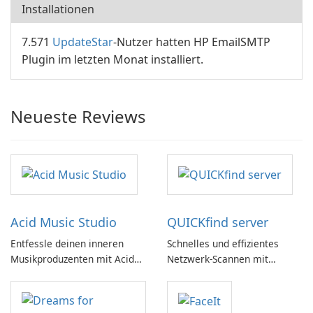
Installationen
7.571
UpdateStar
-Nutzer hatten HP EmailSMTP
Plugin im letzten Monat installiert.
Neueste Reviews
Acid Music Studio
QUICKfind server
Entfessle deinen inneren
Schnelles und effizientes
Musikproduzenten mit Acid
Netzwerk-Scannen mit
Music Studio
QUICKfind