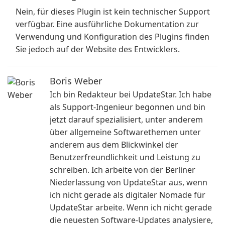
Nein, für dieses Plugin ist kein technischer Support
verfügbar. Eine ausführliche Dokumentation zur
Verwendung und Konfiguration des Plugins finden
Sie jedoch auf der Website des Entwicklers.
Boris Weber
Ich bin Redakteur bei UpdateStar. Ich habe
als Support-Ingenieur begonnen und bin
jetzt darauf spezialisiert, unter anderem
über allgemeine Softwarethemen unter
anderem aus dem Blickwinkel der
Benutzerfreundlichkeit und Leistung zu
schreiben. Ich arbeite von der Berliner
Niederlassung von UpdateStar aus, wenn
ich nicht gerade als digitaler Nomade für
UpdateStar arbeite. Wenn ich nicht gerade
die neuesten Software-Updates analysiere,