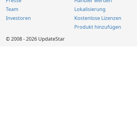
Presse
Händler werden
Team
Lokalisierung
Investoren
Kostenlose Lizenzen
Produkt hinzufügen
© 2008 - 2026 UpdateStar