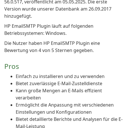
56.0.517, veröffentlicht am 05.05.2025. Die erste
Version wurde unserer Datenbank am 26.09.2017
hinzugefügt.
HP EmailSMTP Plugin läuft auf folgenden
Betriebssystemen: Windows.
Die Nutzer haben HP EmailSMTP Plugin eine
Bewertung von 4 von 5 Sternen gegeben.
Pros
Einfach zu installieren und zu verwenden
Bietet zuverlässige E-Mail-Zustelldienste
Kann große Mengen an E-Mails effizient
verarbeiten
Ermöglicht die Anpassung mit verschiedenen
Einstellungen und Konfigurationen
Bietet detaillierte Berichte und Analysen für die E-
Mail-Leistung