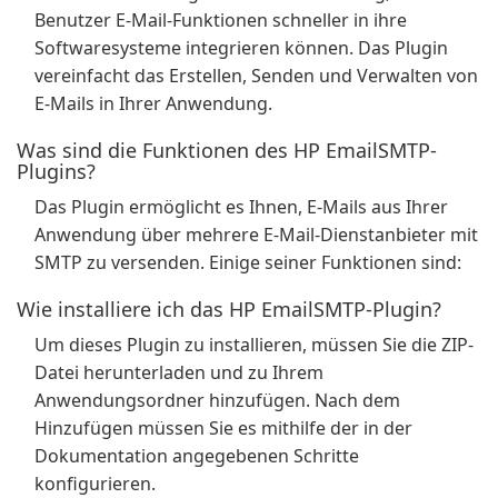
Benutzer E-Mail-Funktionen schneller in ihre
Softwaresysteme integrieren können. Das Plugin
vereinfacht das Erstellen, Senden und Verwalten von
E-Mails in Ihrer Anwendung.
Was sind die Funktionen des HP EmailSMTP-
Plugins?
Das Plugin ermöglicht es Ihnen, E-Mails aus Ihrer
Anwendung über mehrere E-Mail-Dienstanbieter mit
SMTP zu versenden. Einige seiner Funktionen sind:
Wie installiere ich das HP EmailSMTP-Plugin?
Um dieses Plugin zu installieren, müssen Sie die ZIP-
Datei herunterladen und zu Ihrem
Anwendungsordner hinzufügen. Nach dem
Hinzufügen müssen Sie es mithilfe der in der
Dokumentation angegebenen Schritte
konfigurieren.