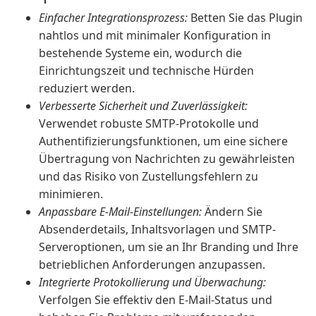
Einfacher Integrationsprozess:
Betten Sie das Plugin
nahtlos und mit minimaler Konfiguration in
bestehende Systeme ein, wodurch die
Einrichtungszeit und technische Hürden
reduziert werden.
Verbesserte Sicherheit und Zuverlässigkeit:
Verwendet robuste SMTP-Protokolle und
Authentifizierungsfunktionen, um eine sichere
Übertragung von Nachrichten zu gewährleisten
und das Risiko von Zustellungsfehlern zu
minimieren.
Anpassbare E-Mail-Einstellungen:
Ändern Sie
Absenderdetails, Inhaltsvorlagen und SMTP-
Serveroptionen, um sie an Ihr Branding und Ihre
betrieblichen Anforderungen anzupassen.
Integrierte Protokollierung und Überwachung:
Verfolgen Sie effektiv den E-Mail-Status und