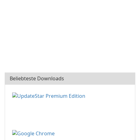
Beliebteste Downloads