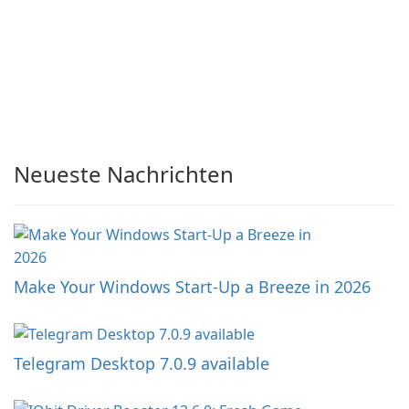
Neueste Nachrichten
Make Your Windows Start-Up a Breeze in 2026
Telegram Desktop 7.0.9 available