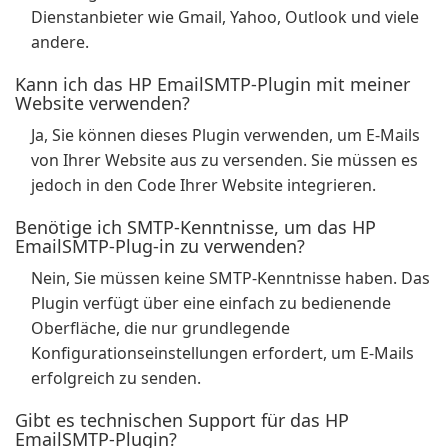
Dienstanbieter wie Gmail, Yahoo, Outlook und viele
andere.
Kann ich das HP EmailSMTP-Plugin mit meiner
Website verwenden?
Ja, Sie können dieses Plugin verwenden, um E-Mails
von Ihrer Website aus zu versenden. Sie müssen es
jedoch in den Code Ihrer Website integrieren.
Benötige ich SMTP-Kenntnisse, um das HP
EmailSMTP-Plug-in zu verwenden?
Nein, Sie müssen keine SMTP-Kenntnisse haben. Das
Plugin verfügt über eine einfach zu bedienende
Oberfläche, die nur grundlegende
Konfigurationseinstellungen erfordert, um E-Mails
erfolgreich zu senden.
Gibt es technischen Support für das HP
EmailSMTP-Plugin?