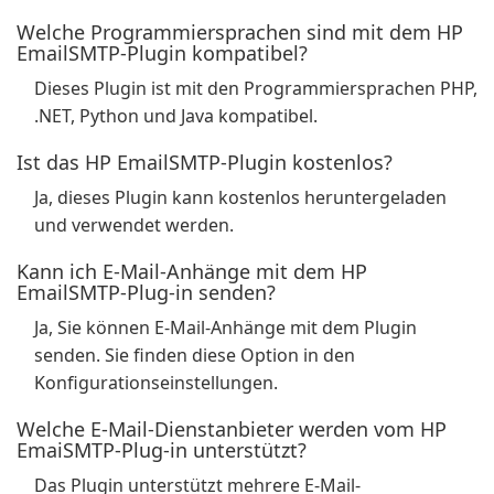
Welche Programmiersprachen sind mit dem HP
EmailSMTP-Plugin kompatibel?
Dieses Plugin ist mit den Programmiersprachen PHP,
.NET, Python und Java kompatibel.
Ist das HP EmailSMTP-Plugin kostenlos?
Ja, dieses Plugin kann kostenlos heruntergeladen
und verwendet werden.
Kann ich E-Mail-Anhänge mit dem HP
EmailSMTP-Plug-in senden?
Ja, Sie können E-Mail-Anhänge mit dem Plugin
senden. Sie finden diese Option in den
Konfigurationseinstellungen.
Welche E-Mail-Dienstanbieter werden vom HP
EmaiSMTP-Plug-in unterstützt?
Das Plugin unterstützt mehrere E-Mail-