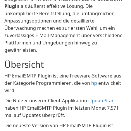
Plugin
als äußerst effektive Lösung. Die
unkomplizierte Bereitstellung, die umfangreichen
Anpassungsoptionen und die detaillierte
Überwachung machen es zur ersten Wahl, um ein
zuverlässiges E-Mail-Management über verschiedene
Plattformen und Umgebungen hinweg zu
gewährleisten.
Übersicht
HP EmailSMTP Plugin ist eine Freeware-Software aus
der Kategorie Programmieren, die von
hp
entwickelt
wird.
Die Nutzer unserer Client-Applikation
UpdateStar
haben HP EmailSMTP Plugin im letzten Monat 7.571
mal auf Updates überprüft.
Die neueste Version von HP EmailSMTP Plugin ist