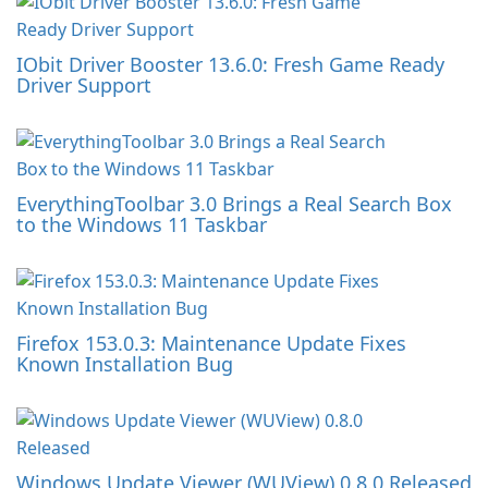
IObit Driver Booster 13.6.0: Fresh Game Ready
Driver Support
EverythingToolbar 3.0 Brings a Real Search Box
to the Windows 11 Taskbar
Firefox 153.0.3: Maintenance Update Fixes
Known Installation Bug
Windows Update Viewer (WUView) 0.8.0 Released