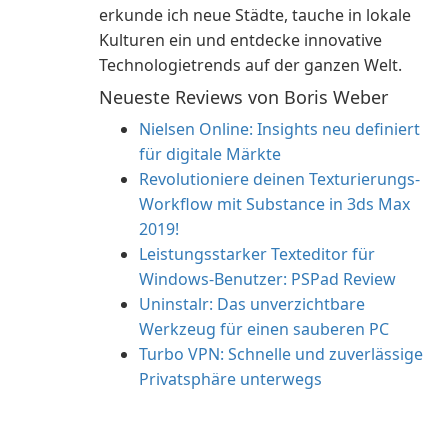
erkunde ich neue Städte, tauche in lokale
Kulturen ein und entdecke innovative
Technologietrends auf der ganzen Welt.
Neueste Reviews von Boris Weber
Nielsen Online: Insights neu definiert
für digitale Märkte
Revolutioniere deinen Texturierungs-
Workflow mit Substance in 3ds Max
2019!
Leistungsstarker Texteditor für
Windows-Benutzer: PSPad Review
Uninstalr: Das unverzichtbare
Werkzeug für einen sauberen PC
Turbo VPN: Schnelle und zuverlässige
Privatsphäre unterwegs